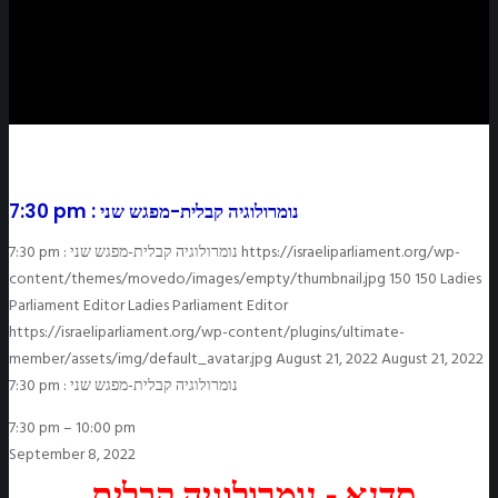
7:30 pm : נומרולוגיה קבלית-מפגש שני
https://israeliparliament.org/wp-
7:30 pm : נומרולוגיה קבלית-מפגש שני
content/themes/movedo/images/empty/thumbnail.jpg
150
150
Ladies
Parliament Editor
Ladies Parliament Editor
https://israeliparliament.org/wp-content/plugins/ultimate-
member/assets/img/default_avatar.jpg
August 21, 2022
August 21, 2022
7:30 pm : נומרולוגיה קבלית-מפגש שני
7:30 pm
–
10:00 pm
September 8, 2022
סדנא - נומרולוגיה קבלית