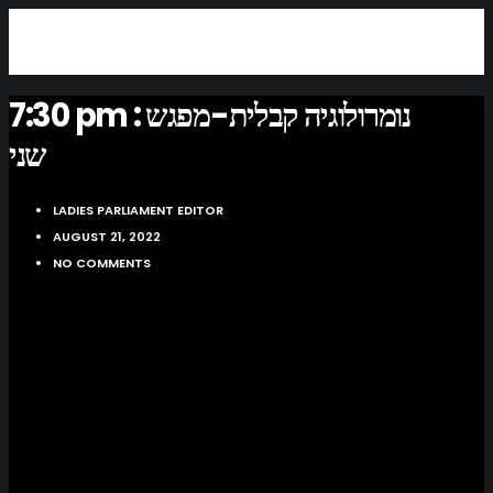
7:30 pm : נומרולוגיה קבלית-מפגש
שני
LADIES PARLIAMENT EDITOR
AUGUST 21, 2022
NO COMMENTS