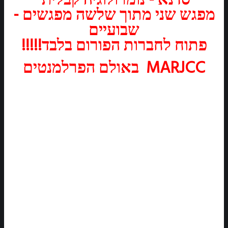
- מפגש שני מתוך שלשה מפגשים
שבועיים
!!!!!פתוח לחברות הפורום בלבד
באולם הפרלמנטים MARJCC